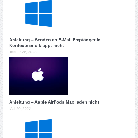
Anleitung – Senden an E-Mail Empfänger in
Kontextmenü klappt nicht
Januar 26, 2023
Anleitung – Apple AirPods Max laden nicht
Mai 20, 2022