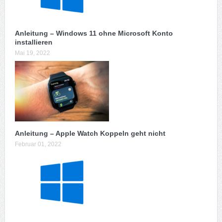
Anleitung – Windows 11 ohne Microsoft Konto
installieren
Mai 19, 2022
Anleitung – Apple Watch Koppeln geht nicht
Februar 01, 2022