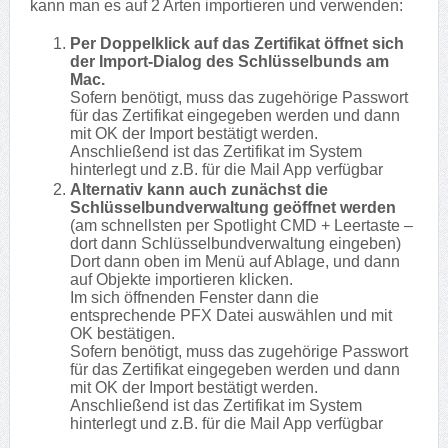
kann man es auf 2 Arten importieren und verwenden:
Per Doppelklick auf das Zertifikat öffnet sich
der Import-Dialog des Schlüsselbunds am
Mac.
Sofern benötigt, muss das zugehörige Passwort
für das Zertifikat eingegeben werden und dann
mit OK der Import bestätigt werden.
Anschließend ist das Zertifikat im System
hinterlegt und z.B. für die Mail App verfügbar
Alternativ kann auch zunächst die
Schlüsselbundverwaltung geöffnet werden
(am schnellsten per Spotlight CMD + Leertaste –
dort dann Schlüsselbundverwaltung eingeben)
Dort dann oben im Menü auf Ablage, und dann
auf Objekte importieren klicken.
Im sich öffnenden Fenster dann die
entsprechende PFX Datei auswählen und mit
OK bestätigen.
Sofern benötigt, muss das zugehörige Passwort
für das Zertifikat eingegeben werden und dann
mit OK der Import bestätigt werden.
Anschließend ist das Zertifikat im System
hinterlegt und z.B. für die Mail App verfügbar