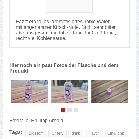
Fazit: ein tolles, aromatisiertes Tonic Water
mit angenehmer Kirsch-Note. Nicht sehr bitter,
aber insgesamt ein tolles Tonic für Gin&Tonic,
recht viel Kohlensäure.
Hier noch ein paar Fotos der Flasche und dem
Produkt:
Fotos: (c) Phillipp Arnold
Tags:
Blossom
Cherry
drink
Flavor
Gin&Tonic