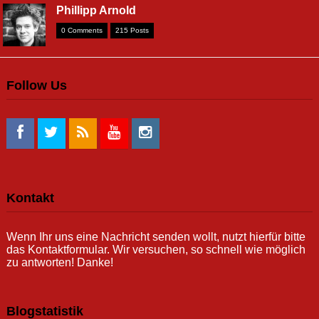
Phillipp Arnold
0 Comments
215 Posts
Follow Us
Kontakt
Wenn Ihr uns eine Nachricht senden wollt, nutzt hierfür bitte
das Kontaktformular. Wir versuchen, so schnell wie möglich
zu antworten! Danke!
Blogstatistik