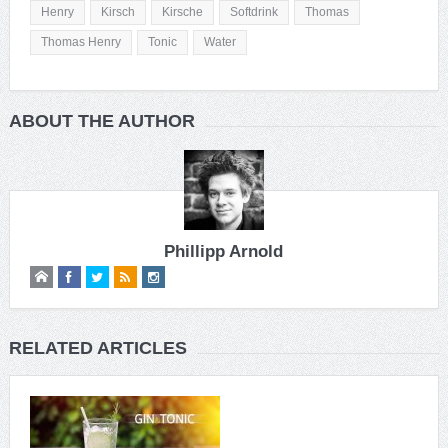
Henry
Kirsch
Kirsche
Softdrink
Thomas
Thomas Henry
Tonic
Water
ABOUT THE AUTHOR
Phillipp Arnold
RELATED ARTICLES