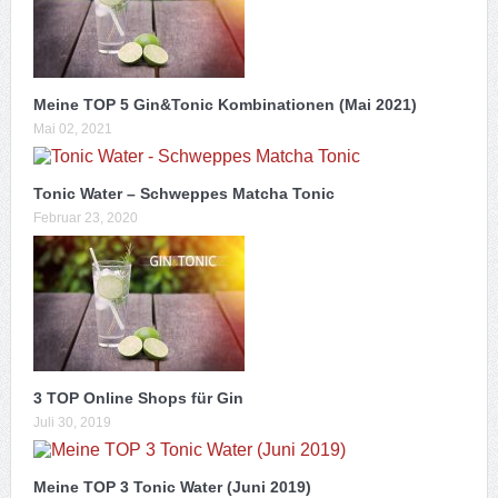
Meine TOP 5 Gin&Tonic Kombinationen (Mai 2021)
Mai 02, 2021
Tonic Water – Schweppes Matcha Tonic
Februar 23, 2020
3 TOP Online Shops für Gin
Juli 30, 2019
Meine TOP 3 Tonic Water (Juni 2019)