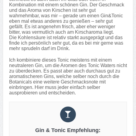
Kombination mit einem schönen Gin. Der Geschmack
und das Aroma von Kirschen ist sehr gut
wahrnehmbar, was mir – gerade um einen Gin&Tonic
eben mal etwas anderes zu genießen – sehr gut
gefällt. Es ist angenehm frisch, aber eher weniger
bitter, was vermutlich auch am Kirscharoma liegt.
Die Kohlensäure ist relativ starkt ausgeprägt und das
finde ich persönlich sehr gut, da es bei mir gerne was
mehr sprudeln darf im Drink.
Ich kombiniere dieses Tonic meistens mit einem
neutraleren Gin, um die Aromen des Tonic Waters nicht
zu überdecken. Es passt aber auch durchaus gut zu
aromatischeren Gins, welche selber noch durch die
Botanicals eine weitere Geschmacksnote mit
einbringen. Hier muss jeder einfach selber
ausprobieren und entscheiden.
Gin & Tonic Empfehlung: