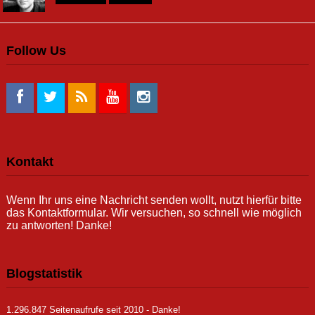
Follow Us
Kontakt
Wenn Ihr uns eine Nachricht senden wollt, nutzt hierfür bitte
das Kontaktformular. Wir versuchen, so schnell wie möglich
zu antworten! Danke!
Blogstatistik
1.296.847 Seitenaufrufe seit 2010 - Danke!