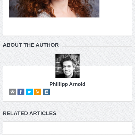
ABOUT THE AUTHOR
Phillipp Arnold
RELATED ARTICLES