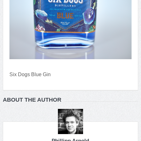
Six Dogs Blue Gin
ABOUT THE AUTHOR
Phillipp Arnold