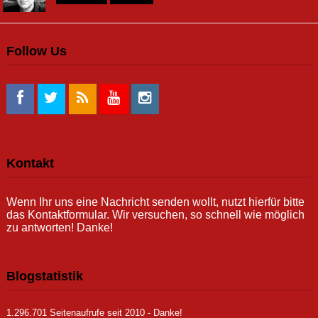
Follow Us
Kontakt
Wenn Ihr uns eine Nachricht senden wollt, nutzt hierfür bitte
das Kontaktformular. Wir versuchen, so schnell wie möglich
zu antworten! Danke!
Blogstatistik
1.296.701 Seitenaufrufe seit 2010 - Danke!