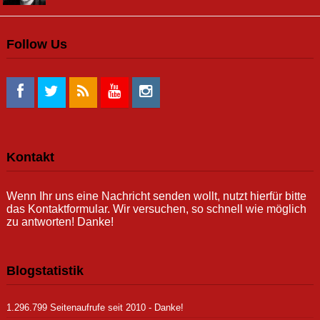
Follow Us
Kontakt
Wenn Ihr uns eine Nachricht senden wollt, nutzt hierfür bitte
das Kontaktformular. Wir versuchen, so schnell wie möglich
zu antworten! Danke!
Blogstatistik
1.296.799 Seitenaufrufe seit 2010 - Danke!