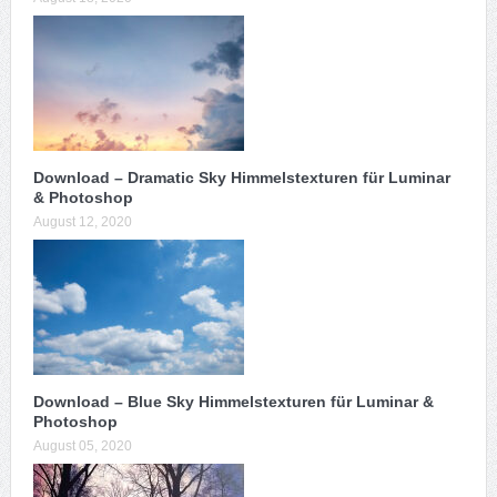
Download – Dramatic Sky Himmelstexturen für Luminar
& Photoshop
August 12, 2020
Download – Blue Sky Himmelstexturen für Luminar &
Photoshop
August 05, 2020