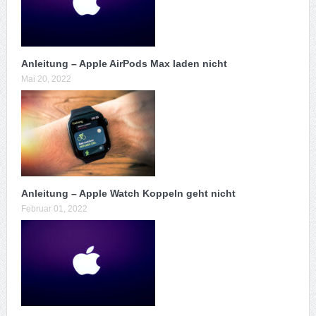
Anleitung – Apple AirPods Max laden nicht
Mai 20, 2022
Anleitung – Apple Watch Koppeln geht nicht
Februar 01, 2022