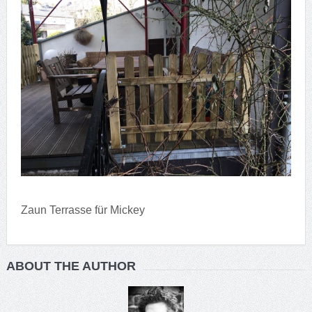
Zaun Terrasse für Mickey
ABOUT THE AUTHOR