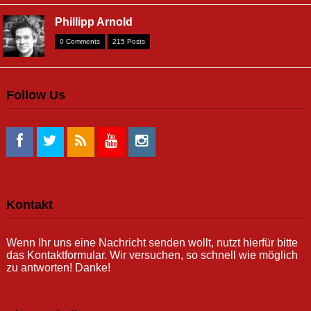
Phillipp Arnold
0 Comments
215 Posts
Follow Us
Kontakt
Wenn Ihr uns eine Nachricht senden wollt, nutzt hierfür bitte
das Kontaktformular. Wir versuchen, so schnell wie möglich
zu antworten! Danke!