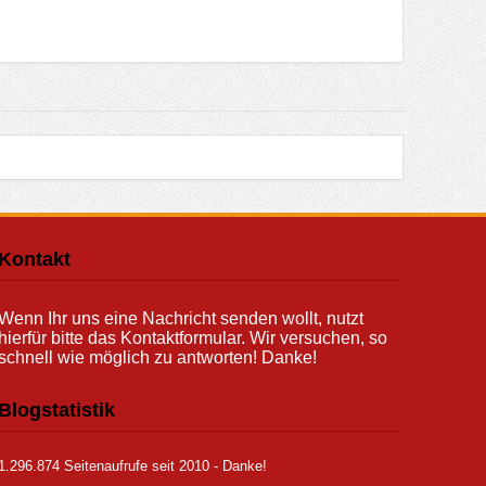
Kontakt
Wenn Ihr uns eine Nachricht senden wollt, nutzt
hierfür bitte das Kontaktformular. Wir versuchen, so
schnell wie möglich zu antworten! Danke!
Blogstatistik
1.296.874 Seitenaufrufe seit 2010 - Danke!