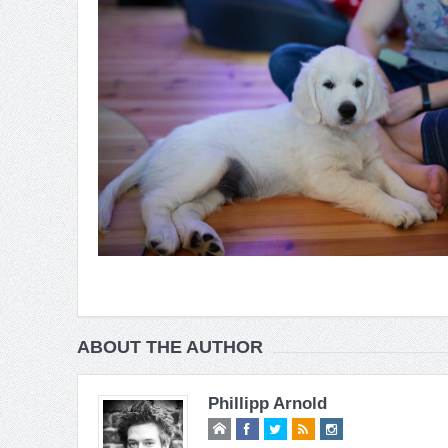
ABOUT THE AUTHOR
Phillipp Arnold