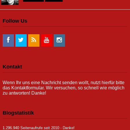
Follow Us
Kontakt
Wenn Ihr uns eine Nachricht senden wollt, nutzt hierfür bitte
das Kontaktformular. Wir versuchen, so schnell wie möglich
zu antworten! Danke!
Blogstatistik
1.296.940 Seitenaufrufe seit 2010 - Danke!