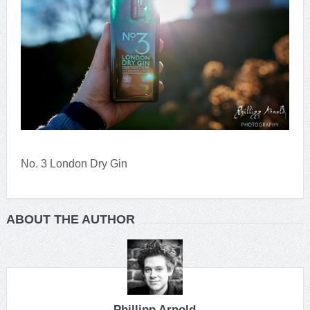
No. 3 London Dry Gin
ABOUT THE AUTHOR
Phillipp Arnold