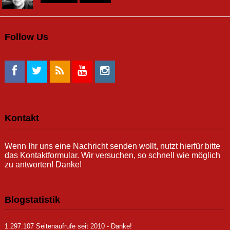
Follow Us
Kontakt
Wenn Ihr uns eine Nachricht senden wollt, nutzt hierfür bitte
das Kontaktformular. Wir versuchen, so schnell wie möglich
zu antworten! Danke!
Blogstatistik
1.297.107 Seitenaufrufe seit 2010 - Danke!