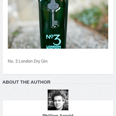
No. 3 London Dry Gin
ABOUT THE AUTHOR
Phillipp Arnold