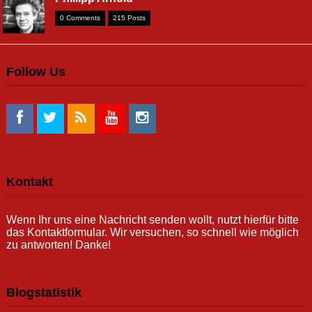
0 Comments
215 Posts
Follow Us
Kontakt
Wenn Ihr uns eine Nachricht senden wollt, nutzt hierfür bitte
das Kontaktformular. Wir versuchen, so schnell wie möglich
zu antworten! Danke!
Blogstatistik