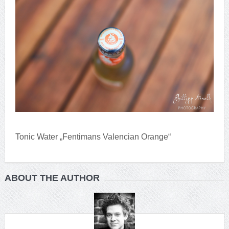
Tonic Water „Fentimans Valencian Orange“
ABOUT THE AUTHOR