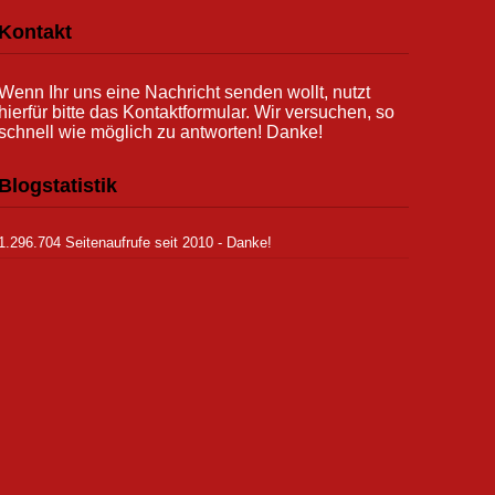
Kontakt
Wenn Ihr uns eine Nachricht senden wollt, nutzt
hierfür bitte das Kontaktformular. Wir versuchen, so
schnell wie möglich zu antworten! Danke!
Blogstatistik
1.296.704 Seitenaufrufe seit 2010 - Danke!