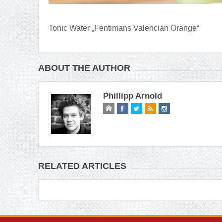
Tonic Water „Fentimans Valencian Orange“
ABOUT THE AUTHOR
Phillipp Arnold
RELATED ARTICLES