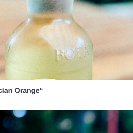
cian Orange“