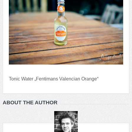
Tonic Water „Fentimans Valencian Orange“
ABOUT THE AUTHOR