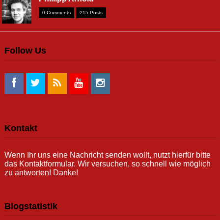
0 Comments
215 Posts
Follow Us
Kontakt
Wenn Ihr uns eine Nachricht senden wollt, nutzt hierfür bitte
das Kontaktformular. Wir versuchen, so schnell wie möglich
zu antworten! Danke!
Blogstatistik