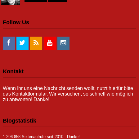
Follow Us
Kontakt
Wenn Ihr uns eine Nachricht senden wollt, nutzt hierfür bitte
das Kontaktformular. Wir versuchen, so schnell wie möglich
zu antworten! Danke!
Blogstatistik
1.296.858 Seitenaufrufe seit 2010 - Danke!