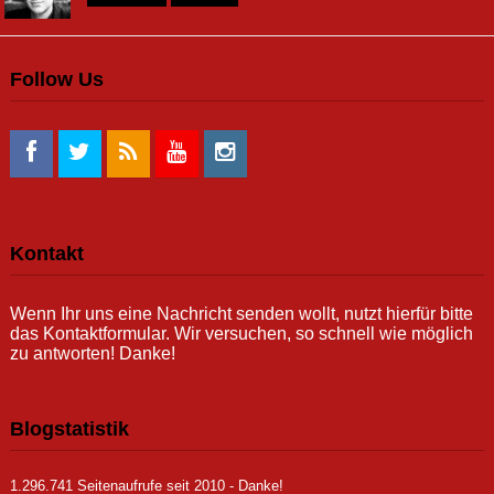
Follow Us
Kontakt
Wenn Ihr uns eine Nachricht senden wollt, nutzt hierfür bitte
das Kontaktformular. Wir versuchen, so schnell wie möglich
zu antworten! Danke!
Blogstatistik
1.296.741 Seitenaufrufe seit 2010 - Danke!