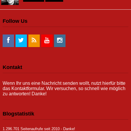
Follow Us
Kontakt
Wenn Ihr uns eine Nachricht senden wollt, nutzt hierfür bitte
das Kontaktformular. Wir versuchen, so schnell wie möglich
zu antworten! Danke!
Blogstatistik
1.296.701 Seitenaufrufe seit 2010 - Danke!