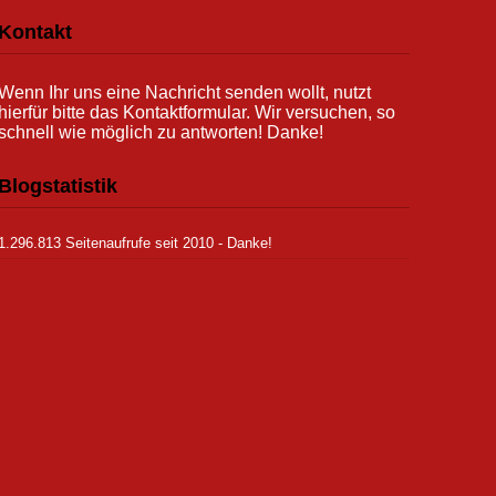
Kontakt
Wenn Ihr uns eine Nachricht senden wollt, nutzt
hierfür bitte das Kontaktformular. Wir versuchen, so
schnell wie möglich zu antworten! Danke!
Blogstatistik
1.296.813 Seitenaufrufe seit 2010 - Danke!