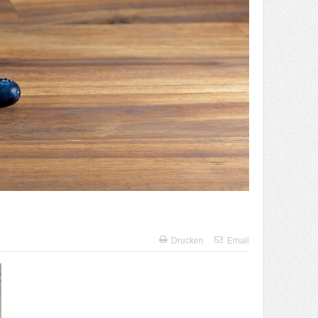
Drucken
Email