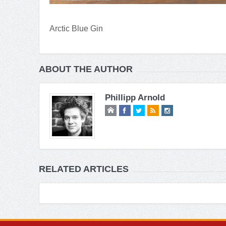
Arctic Blue Gin
ABOUT THE AUTHOR
Phillipp Arnold
RELATED ARTICLES