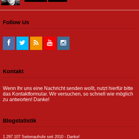
Follow Us
Kontakt
Wenn Ihr uns eine Nachricht senden wollt, nutzt hierfür bitte
das Kontaktformular. Wir versuchen, so schnell wie möglich
zu antworten! Danke!
Blogstatistik
1.297.107 Seitenaufrufe seit 2010 - Danke!