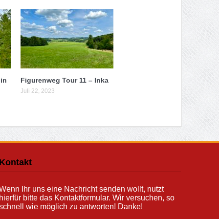
in
Figurenweg Tour 11 – Inka
Juli 22, 2023
Kontakt
Wenn Ihr uns eine Nachricht senden wollt, nutzt
hierfür bitte das Kontaktformular. Wir versuchen, so
schnell wie möglich zu antworten! Danke!