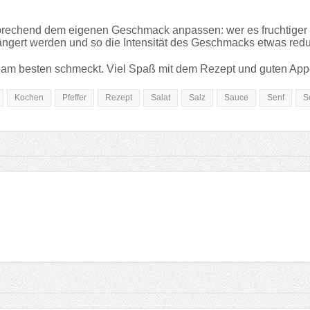
rechend dem eigenen Geschmack anpassen: wer es fruchtiger ma
ängert werden und so die Intensität des Geschmacks etwas redu
 am besten schmeckt. Viel Spaß mit dem Rezept und guten Appe
Kochen
Pfeffer
Rezept
Salat
Salz
Sauce
Senf
S