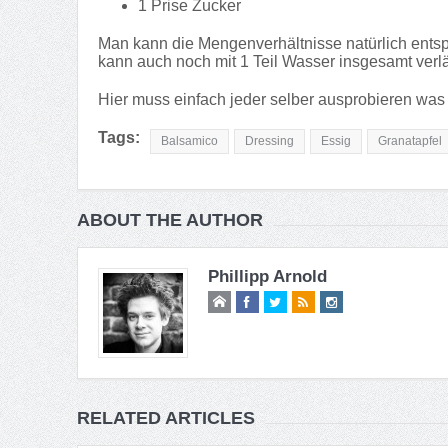
1 Prise Zucker
Man kann die Mengenverhältnisse natürlich entsp
kann auch noch mit 1 Teil Wasser insgesamt verl
Hier muss einfach jeder selber ausprobieren was
Tags:
Balsamico
Dressing
Essig
Granatapfel
ABOUT THE AUTHOR
Phillipp Arnold
RELATED ARTICLES