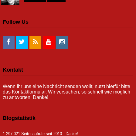
Follow Us
Kontakt
Wenn Ihr uns eine Nachricht senden wollt, nutzt hierfür bitte
das Kontaktformular. Wir versuchen, so schnell wie möglich
zu antworten! Danke!
Blogstatistik
1.297.021 Seitenaufrufe seit 2010 - Danke!