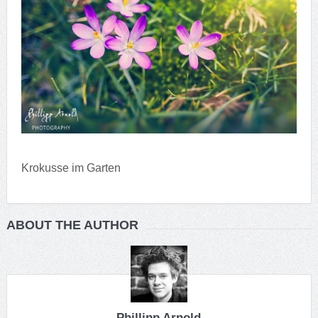
Krokusse im Garten
ABOUT THE AUTHOR
Phillipp Arnold