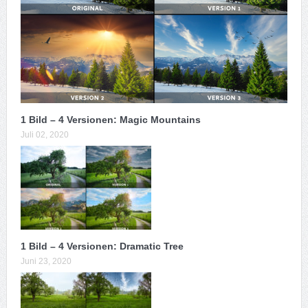
1 Bild – 4 Versionen: Magic Mountains
Juli 02, 2020
1 Bild – 4 Versionen: Dramatic Tree
Juni 23, 2020