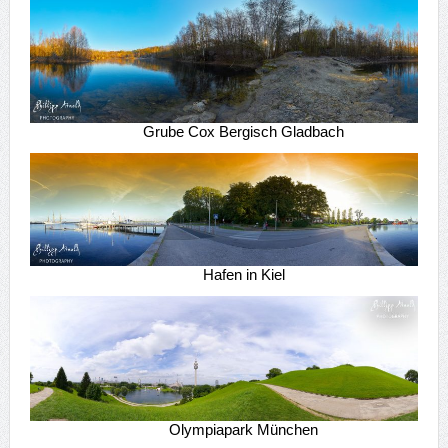
Grube Cox Bergisch Gladbach
Hafen in Kiel
Olympiapark München