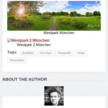
Westpark München
Westpark 2 München
Tags:
Breitbild
Fish-Eye
Fotografie
Natur
Panorama
ABOUT THE AUTHOR