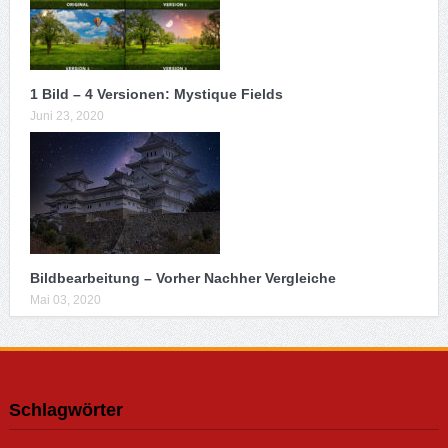
1 Bild – 4 Versionen: Mystique Fields
Juni 23, 2020
Bildbearbeitung – Vorher Nachher Vergleiche
Mai 03, 2020
Schlagwörter