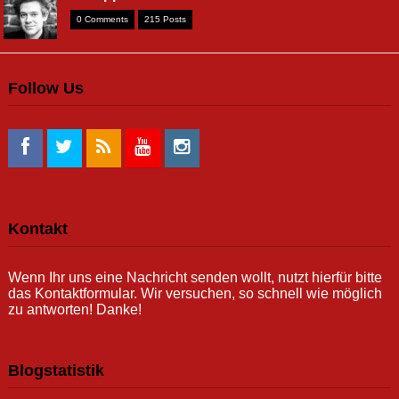
0 Comments
215 Posts
Follow Us
Kontakt
Wenn Ihr uns eine Nachricht senden wollt, nutzt hierfür bitte
das Kontaktformular. Wir versuchen, so schnell wie möglich
zu antworten! Danke!
Blogstatistik