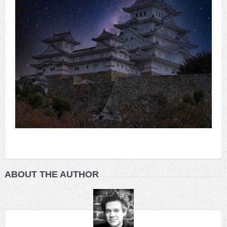
ABOUT THE AUTHOR