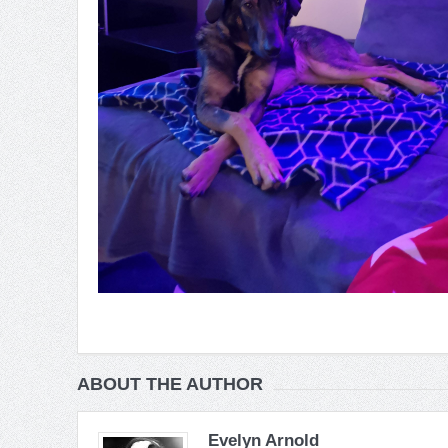
ABOUT THE AUTHOR
Evelyn Arnold