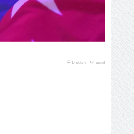
Drucken
Email