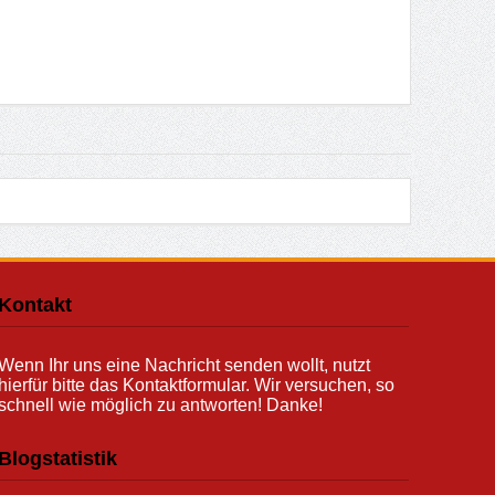
Kontakt
Wenn Ihr uns eine Nachricht senden wollt, nutzt
hierfür bitte das Kontaktformular. Wir versuchen, so
schnell wie möglich zu antworten! Danke!
Blogstatistik