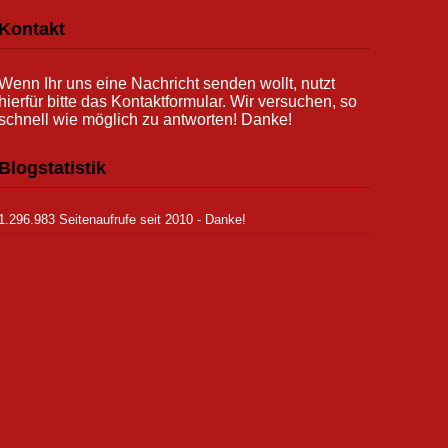
Kontakt
Wenn Ihr uns eine Nachricht senden wollt, nutzt
hierfür bitte das Kontaktformular. Wir versuchen, so
schnell wie möglich zu antworten! Danke!
Blogstatistik
1.296.983 Seitenaufrufe seit 2010 - Danke!