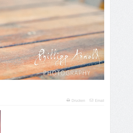
Drucken
Email