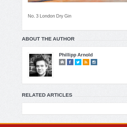
No. 3 London Dry Gin
ABOUT THE AUTHOR
Phillipp Arnold
RELATED ARTICLES