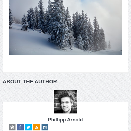
ABOUT THE AUTHOR
Phillipp Arnold