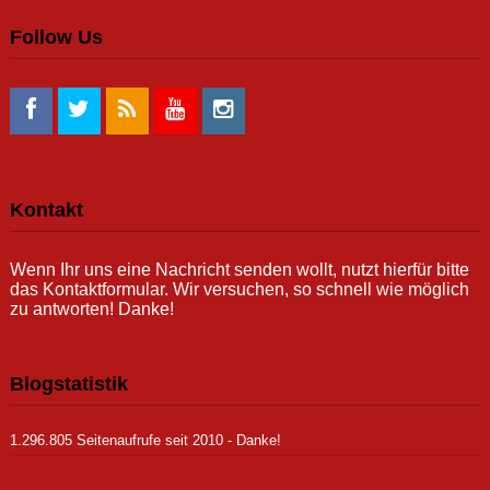
Follow Us
Kontakt
Wenn Ihr uns eine Nachricht senden wollt, nutzt hierfür bitte
das Kontaktformular. Wir versuchen, so schnell wie möglich
zu antworten! Danke!
Blogstatistik
1.296.805 Seitenaufrufe seit 2010 - Danke!