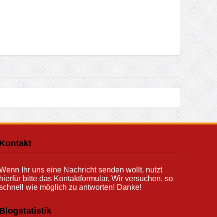
Kontakt
Wenn Ihr uns eine Nachricht senden wollt, nutzt
hierfür bitte das Kontaktformular. Wir versuchen, so
schnell wie möglich zu antworten! Danke!
Blogstatistik