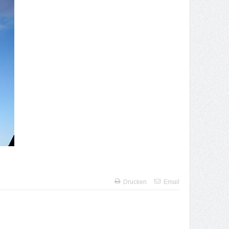
Drucken
Email