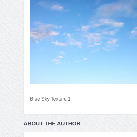
Blue Sky Texture 1
ABOUT THE AUTHOR