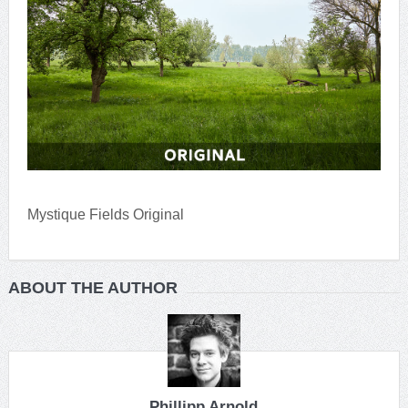
Mystique Fields Original
ABOUT THE AUTHOR
Phillipp Arnold