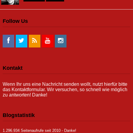
Follow Us
Kontakt
Wenn Ihr uns eine Nachricht senden wollt, nutzt hierfür bitte
das Kontaktformular. Wir versuchen, so schnell wie möglich
zu antworten! Danke!
Blogstatistik
1.296.934 Seitenaufrufe seit 2010 - Danke!