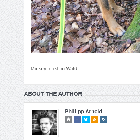
Mickey trinkt im Wald
ABOUT THE AUTHOR
Phillipp Arnold