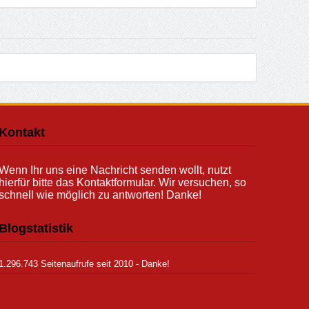
Kontakt
Wenn Ihr uns eine Nachricht senden wollt, nutzt
hierfür bitte das Kontaktformular. Wir versuchen, so
schnell wie möglich zu antworten! Danke!
Blogstatistik
1.296.743 Seitenaufrufe seit 2010 - Danke!