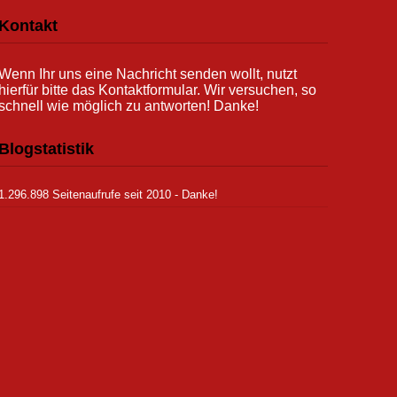
Kontakt
Wenn Ihr uns eine Nachricht senden wollt, nutzt
hierfür bitte das Kontaktformular. Wir versuchen, so
schnell wie möglich zu antworten! Danke!
Blogstatistik
1.296.898 Seitenaufrufe seit 2010 - Danke!