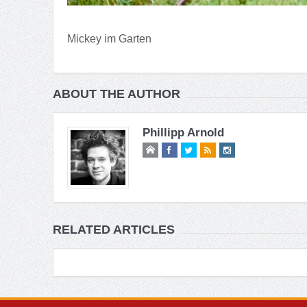
Mickey im Garten
ABOUT THE AUTHOR
Phillipp Arnold
RELATED ARTICLES