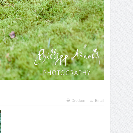
Drucken
Email