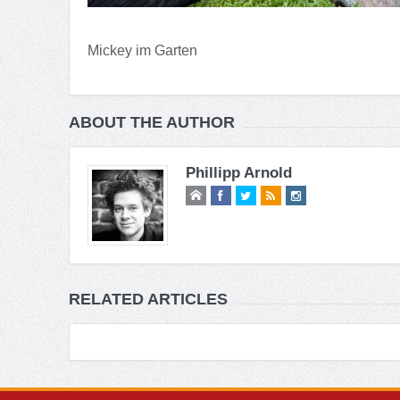
Mickey im Garten
ABOUT THE AUTHOR
Phillipp Arnold
RELATED ARTICLES