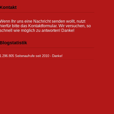
Kontakt
Wenn Ihr uns eine Nachricht senden wollt, nutzt
hierfür bitte das Kontaktformular. Wir versuchen, so
schnell wie möglich zu antworten! Danke!
Blogstatistik
1.296.805 Seitenaufrufe seit 2010 - Danke!