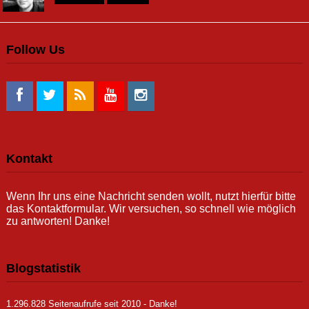
Follow Us
Kontakt
Wenn Ihr uns eine Nachricht senden wollt, nutzt hierfür bitte
das Kontaktformular. Wir versuchen, so schnell wie möglich
zu antworten! Danke!
Blogstatistik
1.296.828 Seitenaufrufe seit 2010 - Danke!