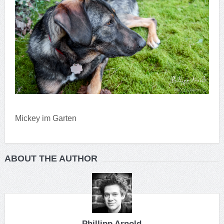
Mickey im Garten
ABOUT THE AUTHOR
Phillipp Arnold