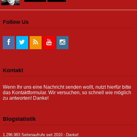
Follow Us
Kontakt
Wenn Ihr uns eine Nachricht senden wollt, nutzt hierfür bitte
das Kontaktformular. Wir versuchen, so schnell wie möglich
zu antworten! Danke!
Blogstatistik
1.296.983 Seitenaufrufe seit 2010 - Danke!