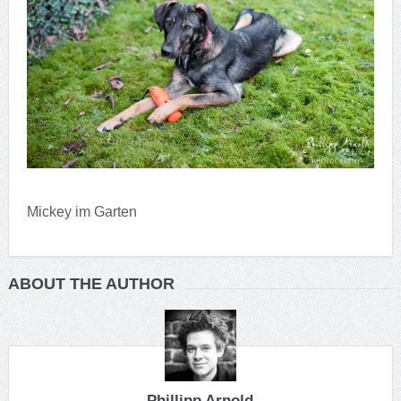
Mickey im Garten
ABOUT THE AUTHOR
Phillipp Arnold