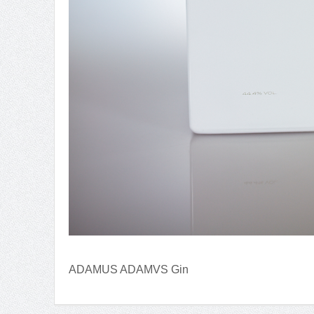
ADAMUS ADAMVS Gin