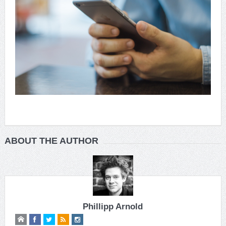
ABOUT THE AUTHOR
Phillipp Arnold