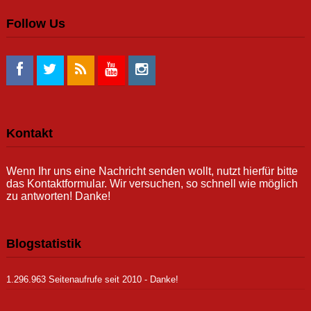
Follow Us
Kontakt
Wenn Ihr uns eine Nachricht senden wollt, nutzt hierfür bitte
das Kontaktformular. Wir versuchen, so schnell wie möglich
zu antworten! Danke!
Blogstatistik
1.296.963 Seitenaufrufe seit 2010 - Danke!