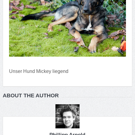
Unser Hund Mickey liegend
ABOUT THE AUTHOR
Phillipp Arnold