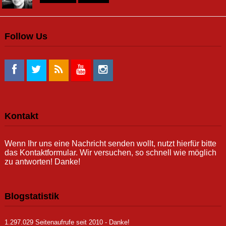
Follow Us
Kontakt
Wenn Ihr uns eine Nachricht senden wollt, nutzt hierfür bitte
das Kontaktformular. Wir versuchen, so schnell wie möglich
zu antworten! Danke!
Blogstatistik
1.297.029 Seitenaufrufe seit 2010 - Danke!