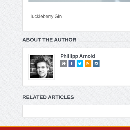
Huckleberry Gin
ABOUT THE AUTHOR
Phillipp Arnold
RELATED ARTICLES