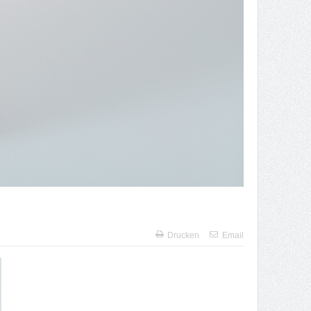
Drucken
Email