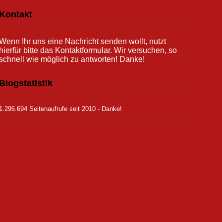
Kontakt
Wenn Ihr uns eine Nachricht senden wollt, nutzt
hierfür bitte das Kontaktformular. Wir versuchen, so
schnell wie möglich zu antworten! Danke!
Blogstatistik
1.296.694 Seitenaufrufe seit 2010 - Danke!