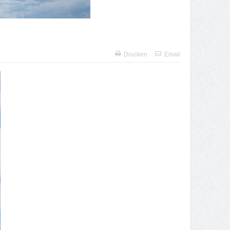
Drucken
Email