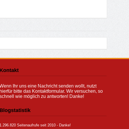
Kontakt
Wenn Ihr uns eine Nachricht senden wollt, nutzt
hierfür bitte das Kontaktformular. Wir versuchen, so
schnell wie möglich zu antworten! Danke!
Blogstatistik
1.296.820 Seitenaufrufe seit 2010 - Danke!