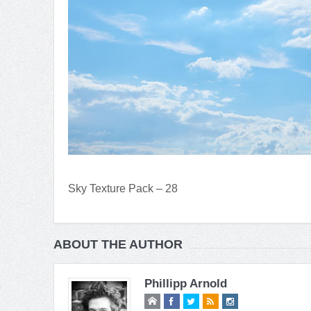
Sky Texture Pack – 28
ABOUT THE AUTHOR
Phillipp Arnold