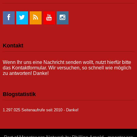
Kontakt
Wenn Ihr uns eine Nachricht senden wollt, nutzt hierfür bitte
das Kontaktformular. Wir versuchen, so schnell wie möglich
zu antworten! Danke!
Blogstatistik
1.297.025 Seitenaufrufe seit 2010 - Danke!