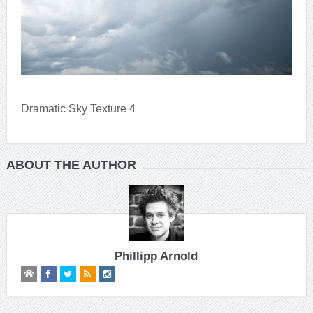
Dramatic Sky Texture 4
ABOUT THE AUTHOR
Phillipp Arnold