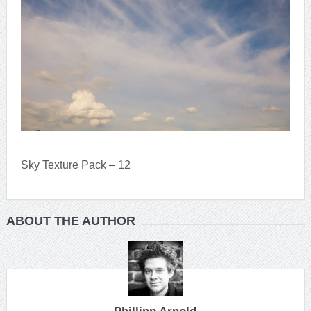
Sky Texture Pack – 12
ABOUT THE AUTHOR