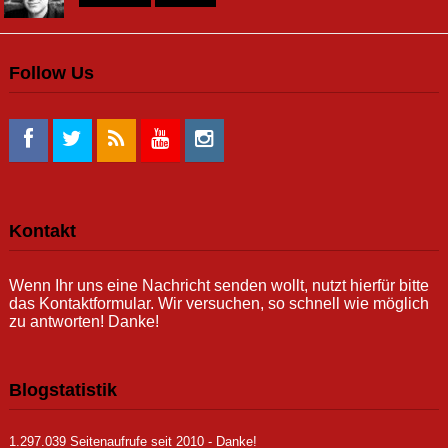
Follow Us
Kontakt
Wenn Ihr uns eine Nachricht senden wollt, nutzt hierfür bitte
das Kontaktformular. Wir versuchen, so schnell wie möglich
zu antworten! Danke!
Blogstatistik
1.297.039 Seitenaufrufe seit 2010 - Danke!