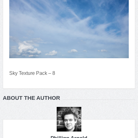
Sky Texture Pack – 8
ABOUT THE AUTHOR