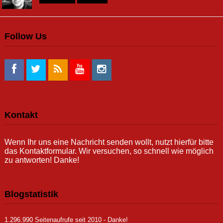
Follow Us
Kontakt
Wenn Ihr uns eine Nachricht senden wollt, nutzt hierfür bitte
das Kontaktformular. Wir versuchen, so schnell wie möglich
zu antworten! Danke!
Blogstatistik
1.296.990 Seitenaufrufe seit 2010 - Danke!