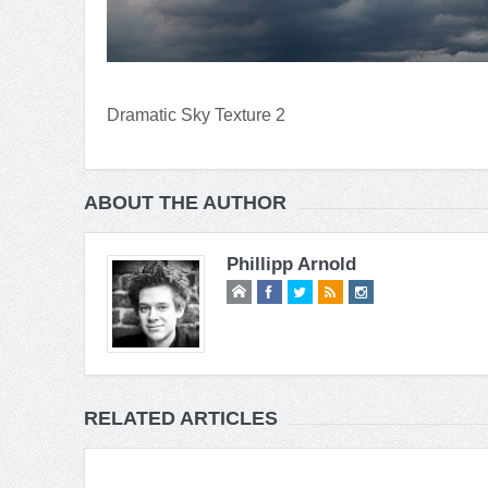
Dramatic Sky Texture 2
ABOUT THE AUTHOR
Phillipp Arnold
RELATED ARTICLES