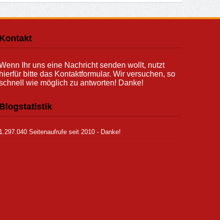
Kontakt
Wenn Ihr uns eine Nachricht senden wollt, nutzt
hierfür bitte das Kontaktformular. Wir versuchen, so
schnell wie möglich zu antworten! Danke!
Blogstatistik
1.297.040 Seitenaufrufe seit 2010 - Danke!