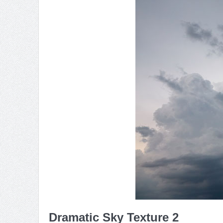
Dramatic Sky Texture 2