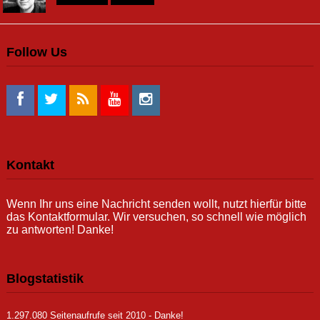
Follow Us
Kontakt
Wenn Ihr uns eine Nachricht senden wollt, nutzt hierfür bitte
das Kontaktformular. Wir versuchen, so schnell wie möglich
zu antworten! Danke!
Blogstatistik
1.297.080 Seitenaufrufe seit 2010 - Danke!