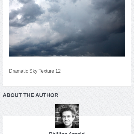
Dramatic Sky Texture 12
ABOUT THE AUTHOR