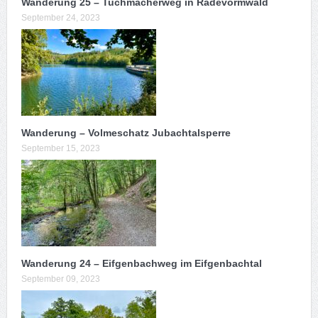
Wanderung 25 – Tuchmacherweg in Radevormwald
September 24, 2023
Wanderung – Volmeschatz Jubachtalsperre
September 15, 2023
Wanderung 24 – Eifgenbachweg im Eifgenbachtal
September 09, 2023