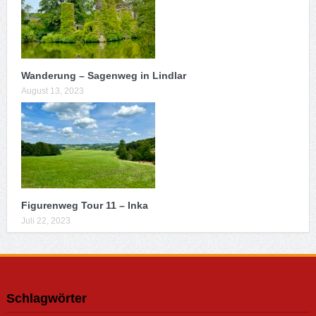
Wanderung – Sagenweg in Lindlar
August 13, 2023
Figurenweg Tour 11 – Inka
Juli 22, 2023
Schlagwörter