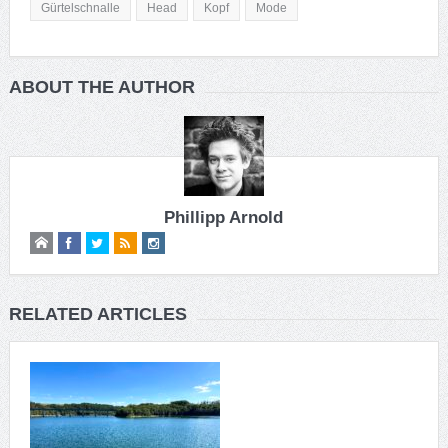
Gürtelschnalle
Head
Kopf
Mode
ABOUT THE AUTHOR
Phillipp Arnold
RELATED ARTICLES