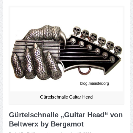
Gürtelschnalle Guitar Head
Gürtelschnalle „Guitar Head“ von
Beltwerx by Bergamot