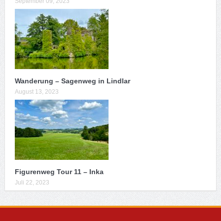
September 09, 2023
Wanderung – Sagenweg in Lindlar
August 13, 2023
Figurenweg Tour 11 – Inka
Juli 22, 2023