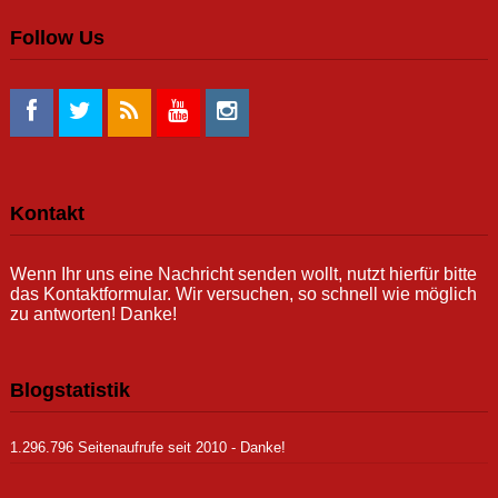
Follow Us
Kontakt
Wenn Ihr uns eine Nachricht senden wollt, nutzt hierfür bitte
das Kontaktformular. Wir versuchen, so schnell wie möglich
zu antworten! Danke!
Blogstatistik
1.296.796 Seitenaufrufe seit 2010 - Danke!