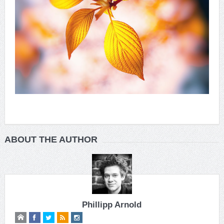
ABOUT THE AUTHOR
Phillipp Arnold