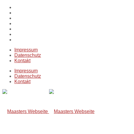
Impressum
Datenschutz
Kontakt
Impressum
Datenschutz
Kontakt