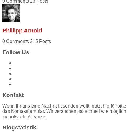
0 Comments
23 Posts
Phillipp Arnold
0 Comments
215 Posts
Follow Us
Kontakt
Wenn Ihr uns eine Nachricht senden wollt, nutzt hierfür bitte
das Kontaktformular. Wir versuchen, so schnell wie möglich
zu antworten! Danke!
Blogstatistik