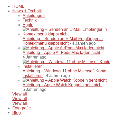
HOME
News & Technik
Anleitungen
Technik
Apple
Anleitung – Senden an E-Mail Empfänger in
Kontextmenü klappt nicht
- 4 Jahren ago
Anleitung – Apple AirPods Max laden nicht
-
4 Jahren ago
Anleitung – Windows 11 ohne Microsoft Konto
installieren
- 4 Jahren ago
Anleitung – Apple Watch Koppeln geht nicht
-
5 Jahren ago
View all
View all
View all
Fotografie
Blog