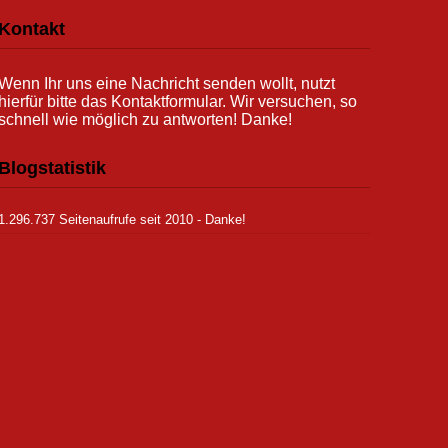
Kontakt
Wenn Ihr uns eine Nachricht senden wollt, nutzt
hierfür bitte das Kontaktformular. Wir versuchen, so
schnell wie möglich zu antworten! Danke!
Blogstatistik
1.296.737 Seitenaufrufe seit 2010 - Danke!