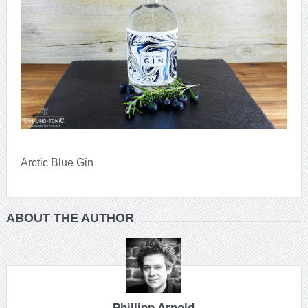
Arctic Blue Gin
ABOUT THE AUTHOR
Phillipp Arnold