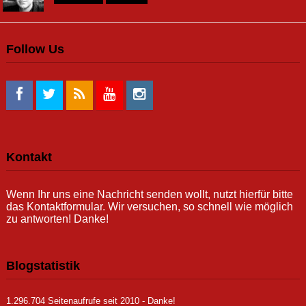
Follow Us
Kontakt
Wenn Ihr uns eine Nachricht senden wollt, nutzt hierfür bitte
das Kontaktformular. Wir versuchen, so schnell wie möglich
zu antworten! Danke!
Blogstatistik
1.296.704 Seitenaufrufe seit 2010 - Danke!