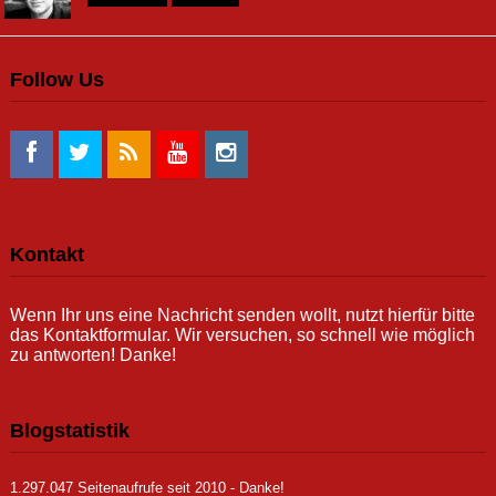
Follow Us
Kontakt
Wenn Ihr uns eine Nachricht senden wollt, nutzt hierfür bitte
das Kontaktformular. Wir versuchen, so schnell wie möglich
zu antworten! Danke!
Blogstatistik
1.297.047 Seitenaufrufe seit 2010 - Danke!