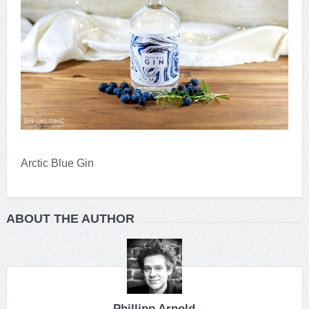
Arctic Blue Gin
ABOUT THE AUTHOR
Phillipp Arnold